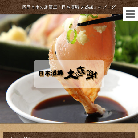
四日市市の居酒屋「日本酒場 大感謝」のブログ