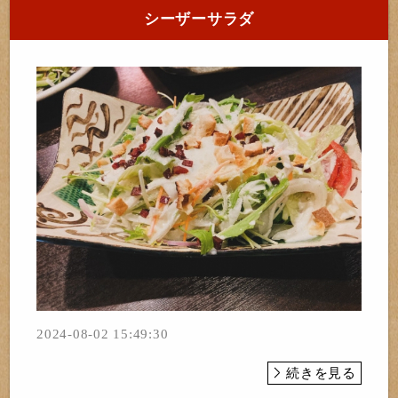
シーザーサラダ
2024-08-02 15:49:30
続きを見る