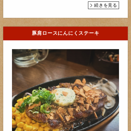
続きを見る
豚肩ロースにんにくステーキ