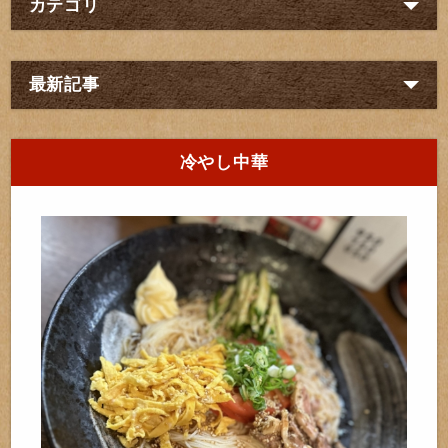
カテゴリ
最新記事
冷やし中華