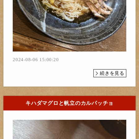
2024-08-06 15:00:20
続きを見る
キハダマグロと帆立のカルパッチョ