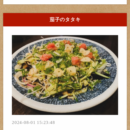
茄子のタタキ
2024-08-01 15:23:48