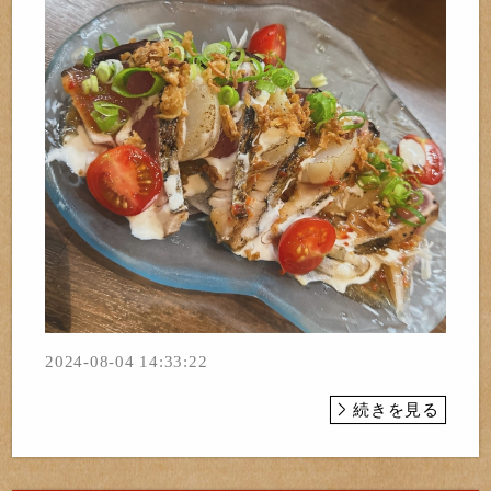
2024-08-04 14:33:22
続きを見る