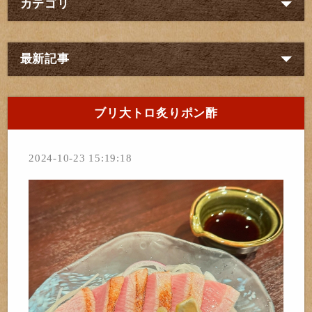
カテゴリ
最新記事
ブリ大トロ炙りポン酢
2024-10-23 15:19:18